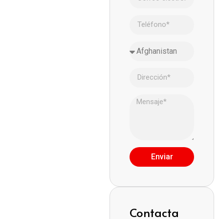
Enviar
Contacta