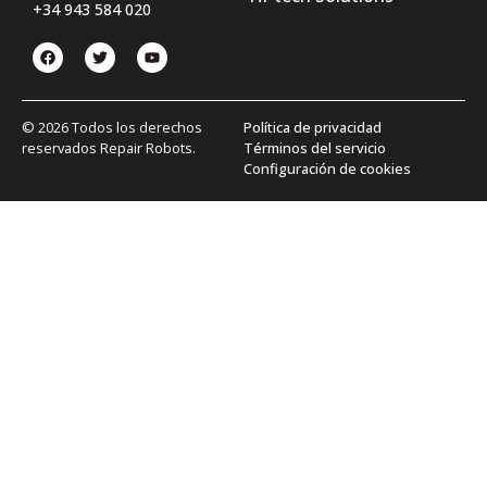
+34 943 584 020
© 2026 Todos los derechos
Política de privacidad
reservados Repair Robots.
Términos del servicio
Configuración de cookies