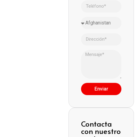
Enviar
Contacta
con nuestro