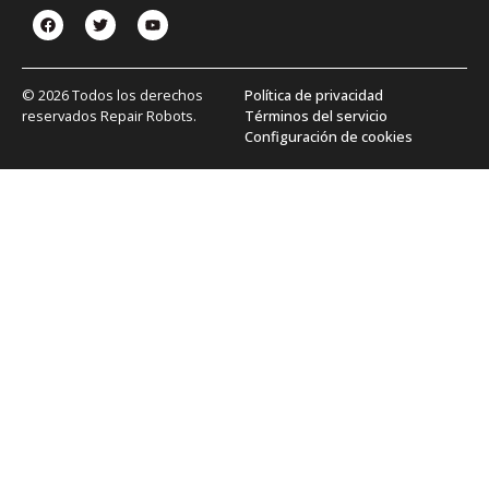
© 2026 Todos los derechos
Política de privacidad
reservados Repair Robots.
Términos del servicio
Configuración de cookies