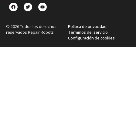
© 2026 Todos los derechos
Política de privacidad
reservados Repair Robots.
Términos del servicio
Configuración de cookies