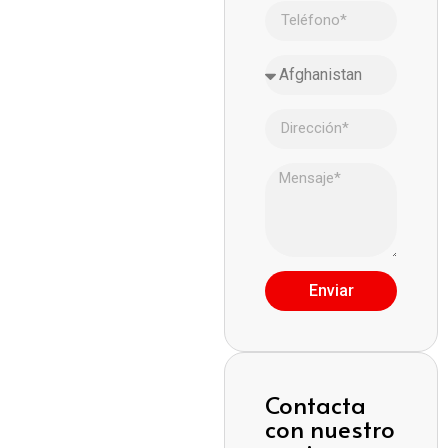
Enviar
Contacta
con nuestro