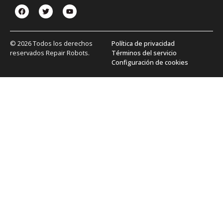
© 2026 Todos los derechos
Política de privacidad
reservados Repair Robots.
Términos del servicio
Configuración de cookies