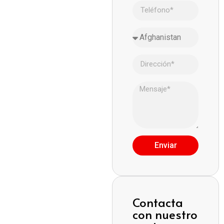
Enviar
Contacta
con nuestro