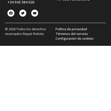
+34 943 584 020
© 2026 Todos los derechos
Política de privacidad
reservados Repair Robots.
Términos del servicio
Configuración de cookies