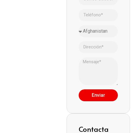
Enviar
Contacta