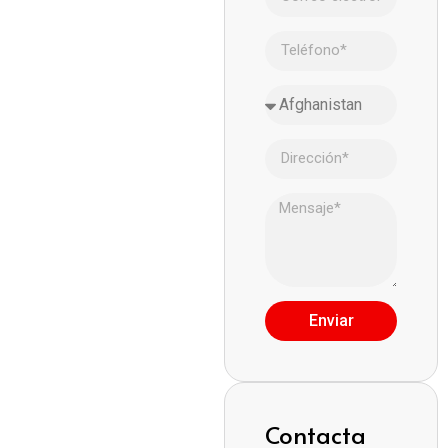
Enviar
Contacta