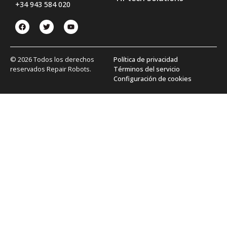
+34 943 584 020
© 2026 Todos los derechos
Política de privacidad
reservados Repair Robots.
Términos del servicio
Configuración de cookies