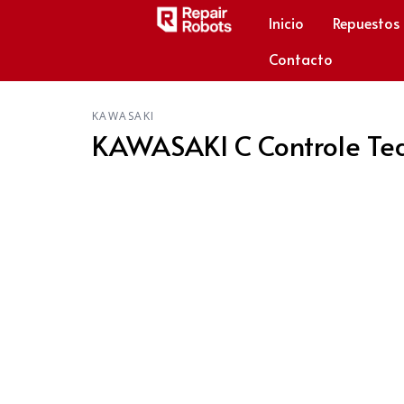
Inicio
Repuestos
Contacto
KAWASAKI
KAWASAKI C Controle Te