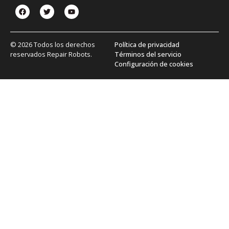
© 2026 Todos los derechos
Política de privacidad
reservados Repair Robots.
Términos del servicio
Configuración de cookies