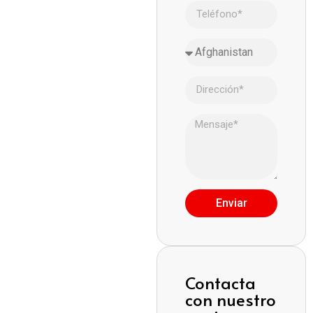
Enviar
Contacta
con nuestro