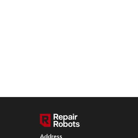
Address