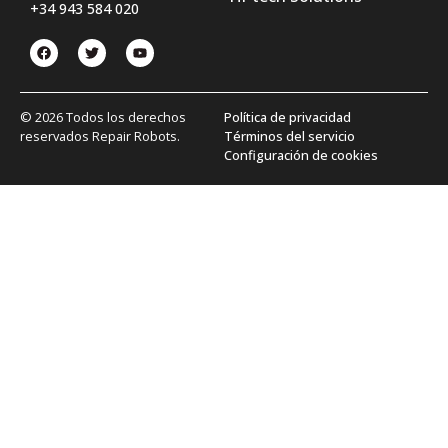
+34 943 584 020
© 2026 Todos los derechos
Política de privacidad
reservados Repair Robots.
Términos del servicio
Configuración de cookies