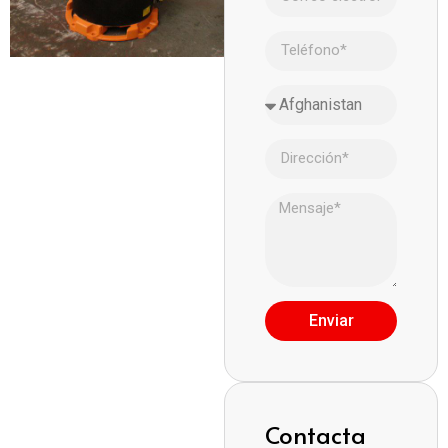
Enviar
Contacta