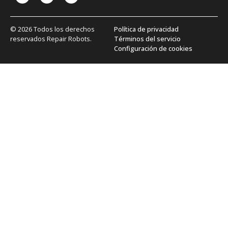
© 2026 Todos los derechos
Política de privacidad
reservados Repair Robots.
Términos del servicio
Configuración de cookies