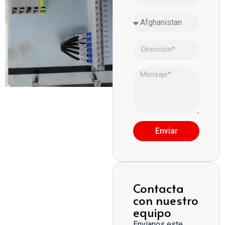
Enviar
Contacta
con nuestro
equipo
Envíanos este