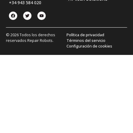
+34 943 584 020
© 2026 Todos los derechos
Política de privacidad
reservados Repair Robots.
Términos del servicio
Configuración de cookies