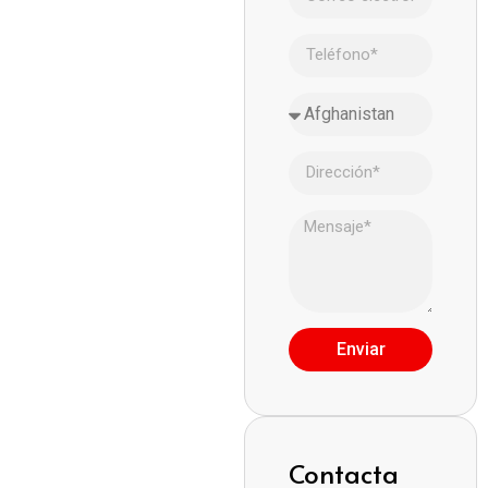
Enviar
Contacta