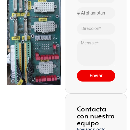
Enviar
Contacta
con nuestro
equipo
Envíanos este