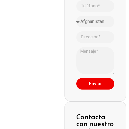
Enviar
Contacta
con nuestro