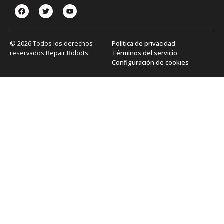
© 2026 Todos los derechos
Política de privacidad
reservados Repair Robots.
Términos del servicio
Configuración de cookies