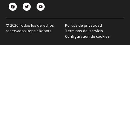
© 2026 Todos los derechos
Política de privacidad
reservados Repair Robots.
Términos del servicio
Configuración de cookies