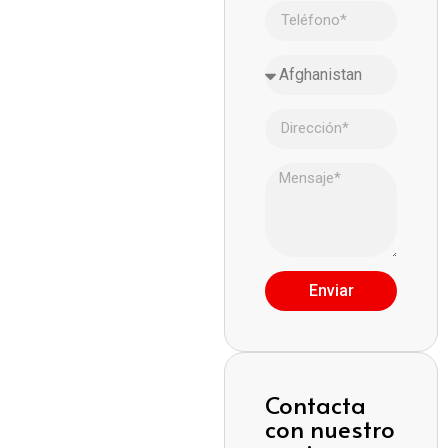
Enviar
Contacta
con nuestro