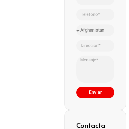
Enviar
Contacta