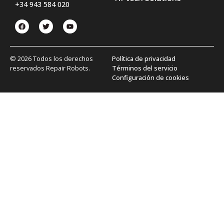
+34 943 584 020
© 2026 Todos los derechos
Política de privacidad
reservados Repair Robots.
Términos del servicio
Configuración de cookies