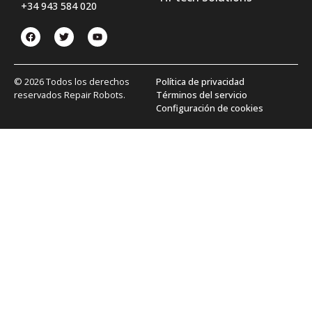
+34 943 584 020
© 2026 Todos los derechos
Política de privacidad
reservados Repair Robots.
Términos del servicio
Configuración de cookies