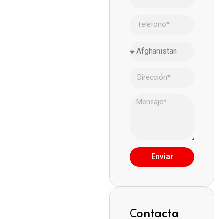
Enviar
Contacta