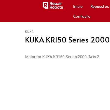
Inicio
Repuestos
Contacto
KUKA
KUKA KR150 Series 2000 
Motor for KUKA KR150 Series 2000, Axis 2