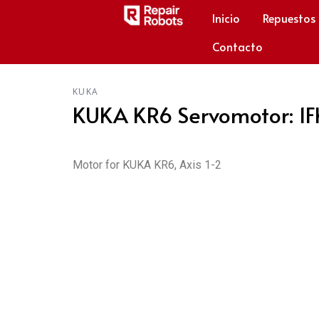
Inicio
Repuestos
Contacto
KUKA
KUKA KR6 Servomotor: 1F
Motor for KUKA KR6, Axis 1-2