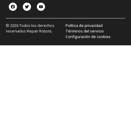
© 2026 Todos los derechos
Política de privacidad
reservados Repair Robots.
Términos del servicio
Configuración de cookies