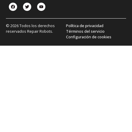
© 2026 Todos los derechos
Política de privacidad
reservados Repair Robots.
Términos del servicio
Configuración de cookies