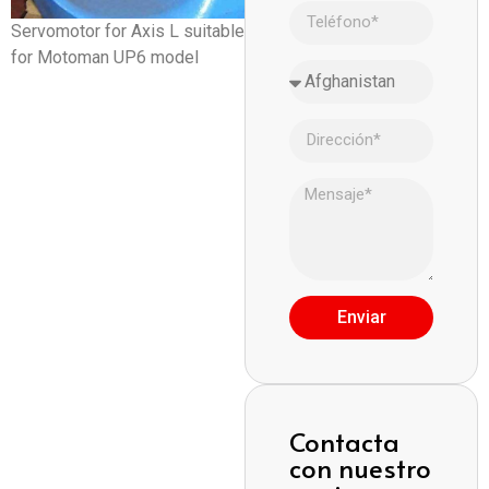
Servomotor for Axis L suitable
for Motoman UP6 model
Enviar
Contacta
con nuestro