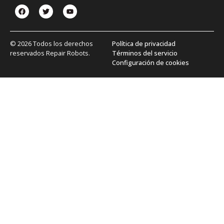
© 2026 Todos los derechos
Política de privacidad
reservados Repair Robots.
Términos del servicio
Configuración de cookies