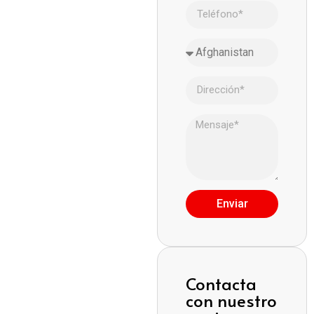
Enviar
Contacta
con nuestro