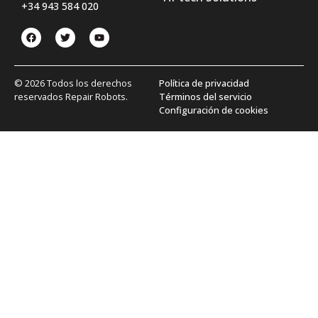
+34 943 584 020
© 2026 Todos los derechos
Política de privacidad
reservados Repair Robots.
Términos del servicio
Configuración de cookies