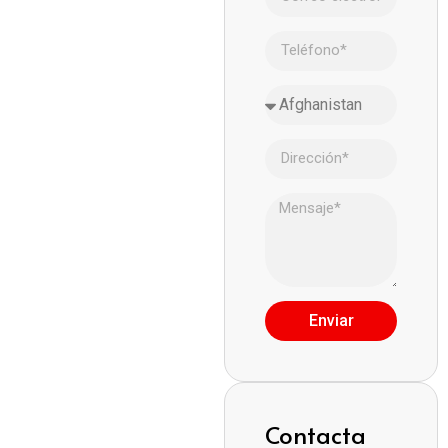
Enviar
Contacta