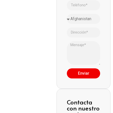
Enviar
Contacta
con nuestro