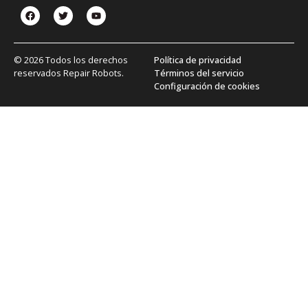
© 2026 Todos los derechos
Política de privacidad
reservados Repair Robots.
Términos del servicio
Configuración de cookies