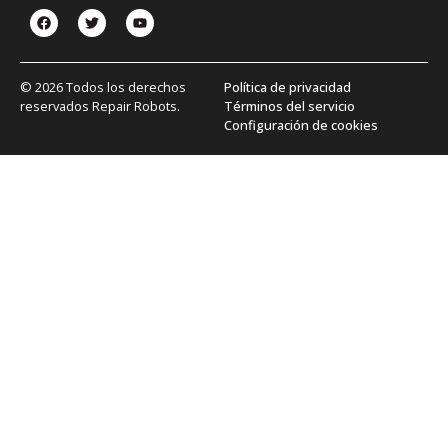
© 2026 Todos los derechos
Política de privacidad
reservados Repair Robots.
Términos del servicio
Configuración de cookies