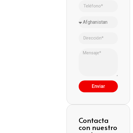
Enviar
Contacta
con nuestro