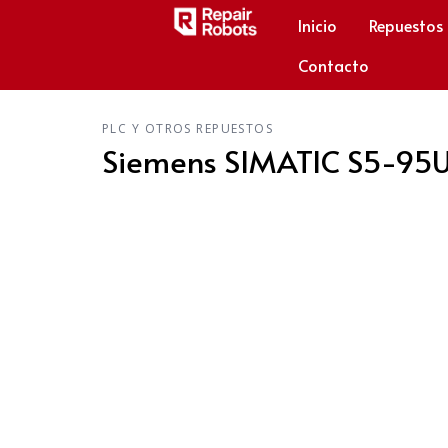
Inicio
Repuestos
Contacto
PLC Y OTROS REPUESTOS
Siemens SIMATIC S5-95U