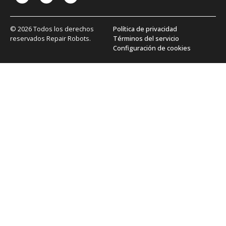
© 2026 Todos los derechos
Política de privacidad
reservados Repair Robots.
Términos del servicio
Configuración de cookies