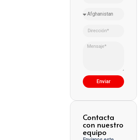
Enviar
Contacta
con nuestro
equipo
Envíanos este