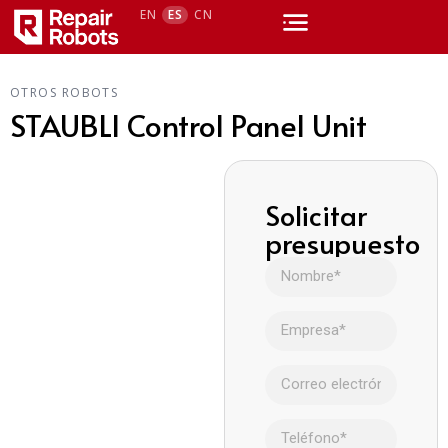
EN
ES
CN
OTROS ROBOTS
STAUBLI Control Panel Unit
Solicitar
presupuesto