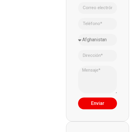
Enviar