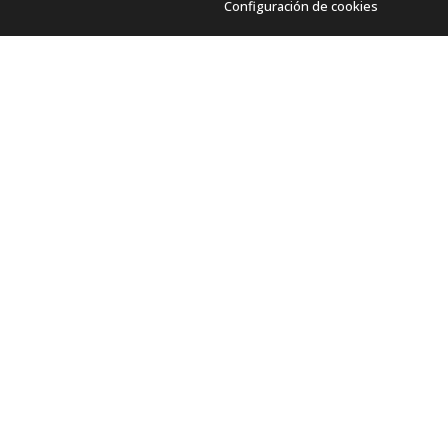
Configuración de cookies