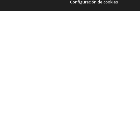
Configuración de cookies