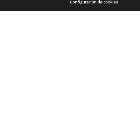
Configuración de cookies