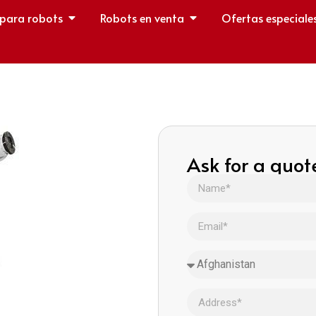
 para robots
Robots en venta
Ofertas especiale
Ask for a quot