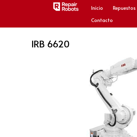
Inicio
Repuestos
Contacto
IRB 6620