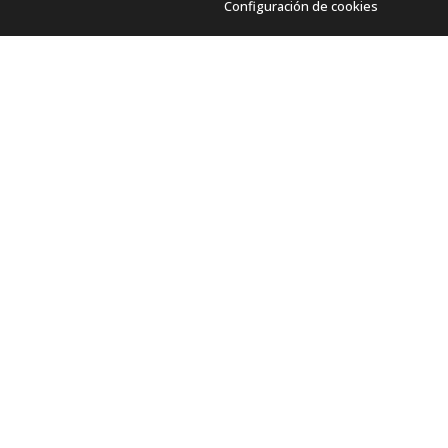
Configuración de cookies