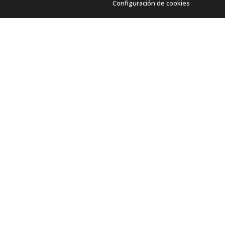
Configuración de cookies