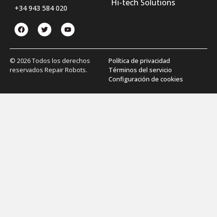
Hi-tech Solutions
+34 943 584 020
© 2026 Todos los derechos
Política de privacidad
reservados Repair Robots.
Términos del servicio
Configuración de cookies