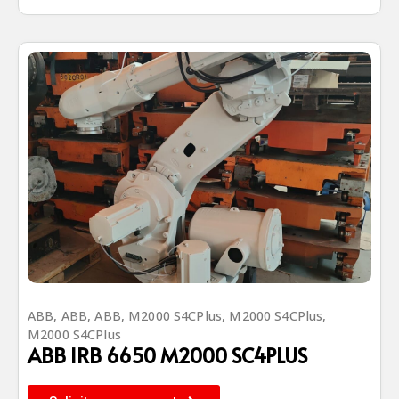
ABB
,
ABB
,
ABB
,
M2000 S4CPlus
,
M2000 S4CPlus
,
M2000 S4CPlus
ABB IRB 6650 M2000 SC4PLUS