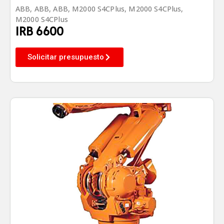
ABB
,
ABB
,
ABB
,
M2000 S4CPlus
,
M2000 S4CPlus
,
M2000 S4CPlus
IRB 6600
Solicitar presupuesto