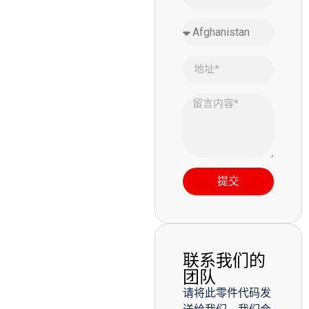
提交
联系我们的
团队
请将此零件代码发