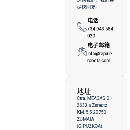
送给我们，我们会
尽快回复。
电话
+34 943 584
020
电子邮箱
info@repair-
robots.com
地址
Ctra. MEAGAS GI-
2633 a Zarautz
KM. 5,5 20750
ZUMAIA
(GIPUZKOA)