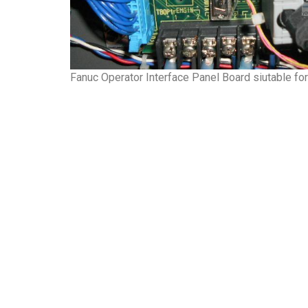
Fanuc Operator Interface Panel Board siutable fo