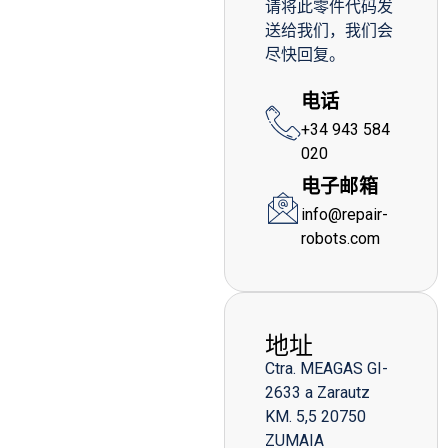
请将此零件代码发
送给我们，我们会
尽快回复。
电话
+34 943 584
020
电子邮箱
info@repair-
robots.com
地址
Ctra. MEAGAS GI-
2633 a Zarautz
KM. 5,5 20750
ZUMAIA