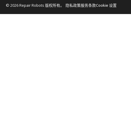
© 2026 Repair Robots 版权所有。
隐私政策
服务条款
Cookie 设置