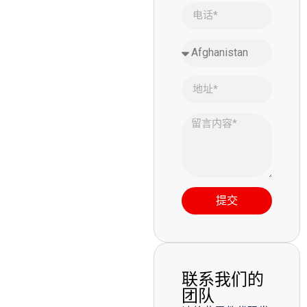
提交
联系我们的
团队