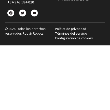
+34 943 584 020
© 2026 Todos los derechos
Política de privacidad
reservados Repair Robots.
Términos del servicio
Configuración de cookies