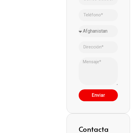
Enviar
Contacta