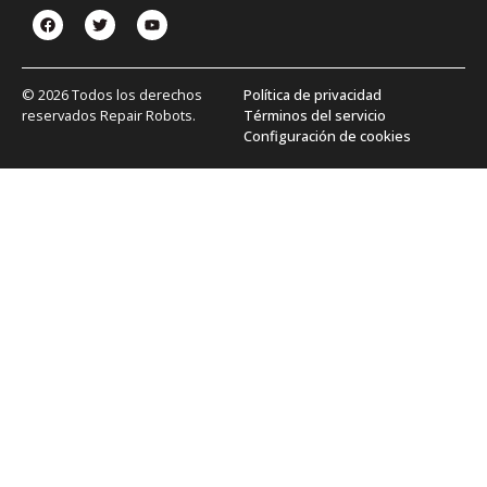
© 2026 Todos los derechos
Política de privacidad
reservados Repair Robots.
Términos del servicio
Configuración de cookies