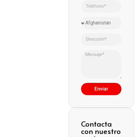
Enviar
Contacta
con nuestro