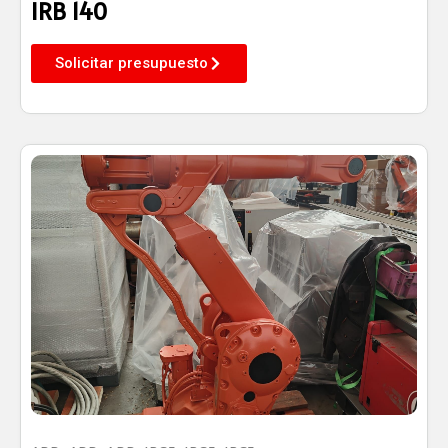
IRB 140
Solicitar presupuesto