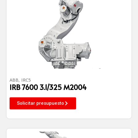
ABB
,
IRC5
IRB 7600 3.1/325 M2004
Solicitar presupuesto