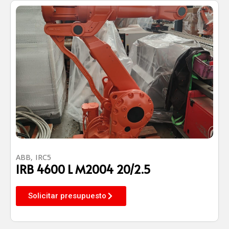
ABB
,
IRC5
IRB 4600 L M2004 20/2.5
Solicitar presupuesto