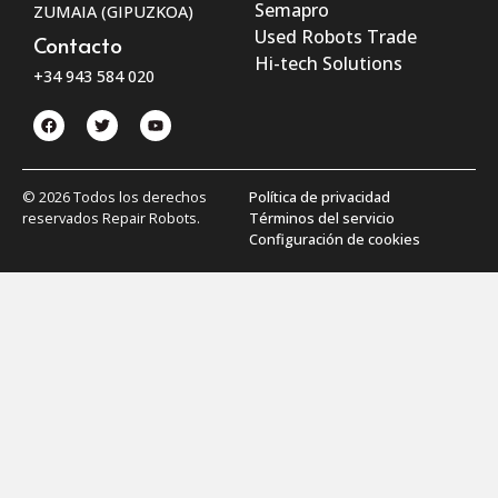
Semapro
ZUMAIA (GIPUZKOA)
Used Robots Trade
Contacto
Hi-tech Solutions
+34 943 584 020
© 2026 Todos los derechos
Política de privacidad
reservados Repair Robots.
Términos del servicio
Configuración de cookies