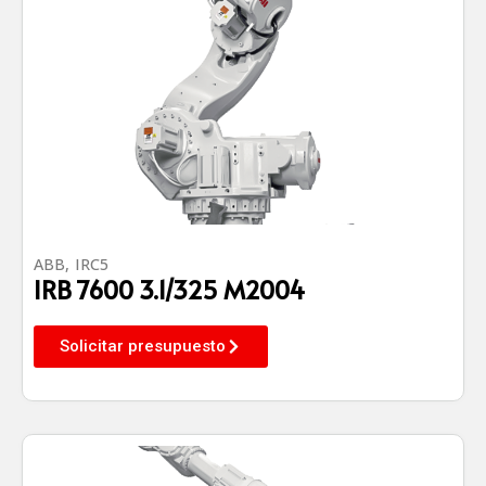
ABB
,
IRC5
IRB 7600 3.1/325 M2004
Solicitar presupuesto