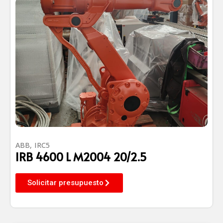
ABB
,
IRC5
IRB 4600 L M2004 20/2.5
Solicitar presupuesto